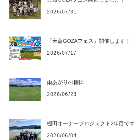
2026/07/31
『天蓋GOZAフェス』開催します！
2026/07/17
雨あがりの棚田
2026/06/23
棚田オーナープロジェクト2年目です
2026/06/04