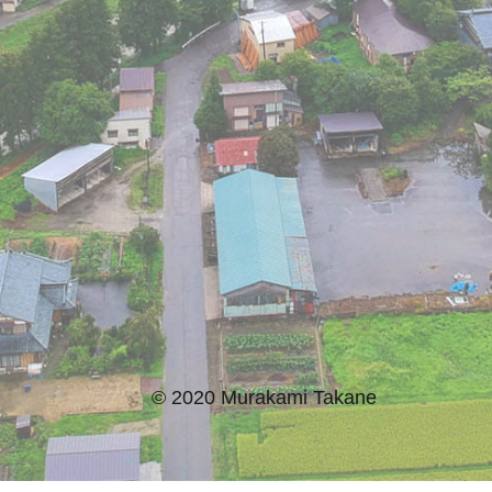
© 2020 Murakami Takane