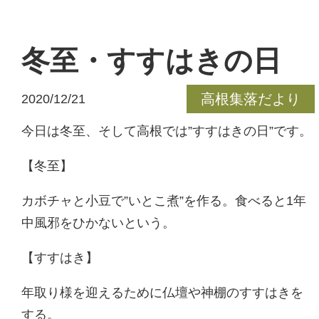
冬至・すすはきの日
高根集落だより
2020/12/21
今日は冬至、そして高根では”すすはきの日”です。
【冬至】
カボチャと小豆で”いとこ煮”を作る。食べると1年
中風邪をひかないという。
【すすはき】
年取り様を迎えるために仏壇や神棚のすすはきを
する。