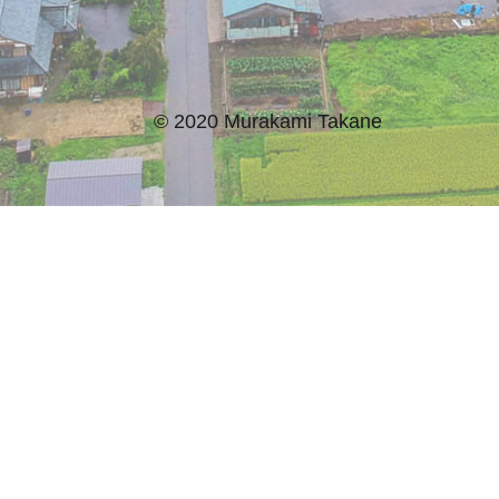
© 2020 Murakami Takane