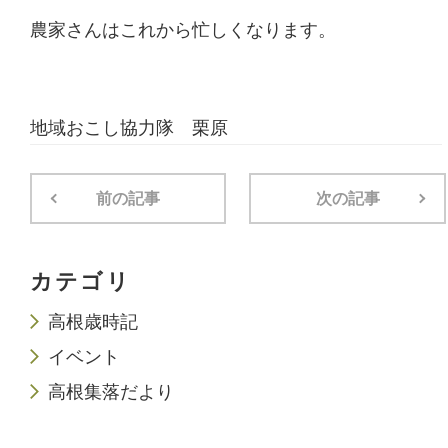
農家さんはこれから忙しくなります。
地域おこし協力隊 栗原
前の記事
次の記事
カテゴリ
高根歳時記
イベント
高根集落だより