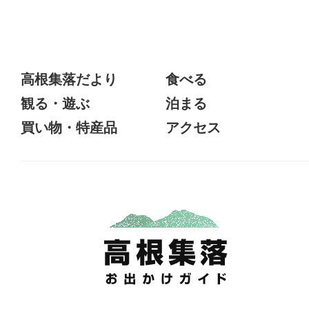
高根集落だより
食べる
観る・遊ぶ
泊まる
買い物・特産品
アクセス