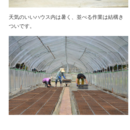
天気のいいハウス内は暑く、並べる作業は結構き
ついです。