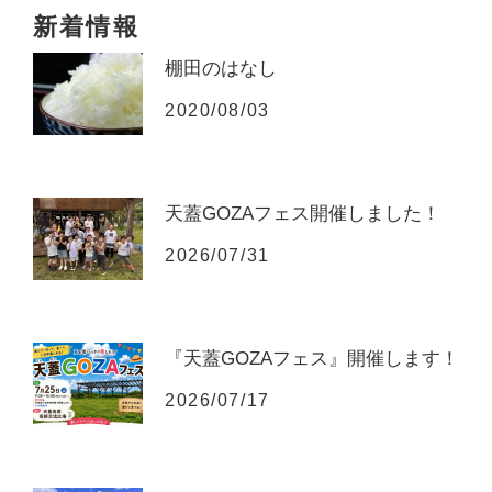
新着情報
棚田のはなし
2020/08/03
天蓋GOZAフェス開催しました！
2026/07/31
『天蓋GOZAフェス』開催します！
2026/07/17