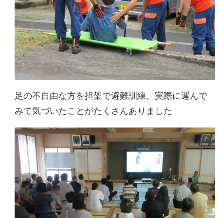
足の不自由な方を担架で避難訓練、実際に運んで
みて気づいたことがたくさんありました