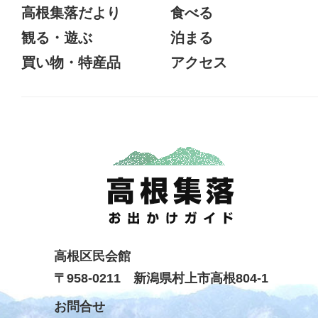
高根集落だより
食べる
観る・遊ぶ
泊まる
買い物・特産品
アクセス
高根区民会館
〒958-0211 新潟県村上市高根804-1
お問合せ