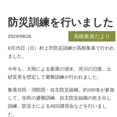
防災訓練を行いました
高根集落だより
2024/08/26
8月25日（日）村上市防災訓練が高根集落で行われ
ました。
今年も、大雨による家屋の浸水、河川の氾濫、土
砂災害を想定して避難訓練が行われました。
集落住民・消防団・自主防災組織、約160名が参加
して、住民の避難訓練、自主防災組織の炊き出し
訓練、防災士によるAED講習会などを行いまし
た。