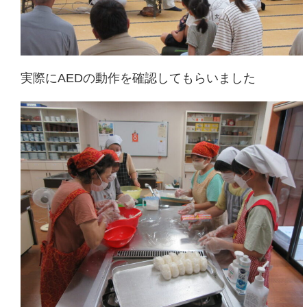
実際にAEDの動作を確認してもらいました