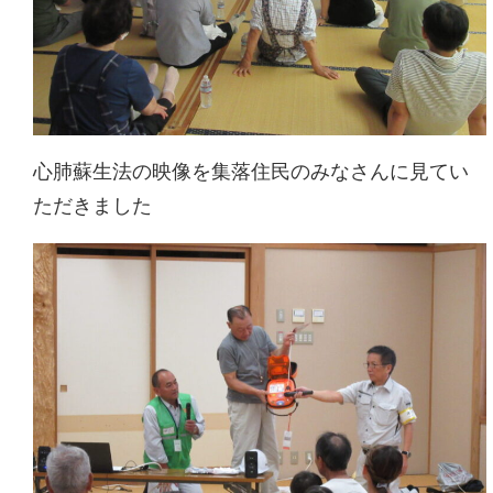
心肺蘇生法の映像を集落住民のみなさんに見てい
ただきました