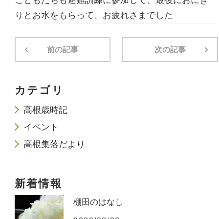
こどもたちも避難訓練に参加して、最後におにぎ
りとお水をもらって、お疲れさまでした
前の記事
次の記事
カテゴリ
高根歳時記
イベント
高根集落だより
新着情報
棚田のはなし