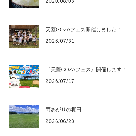
2020/08/03
天蓋GOZAフェス開催しました！
2026/07/31
『天蓋GOZAフェス』開催します！
2026/07/17
雨あがりの棚田
2026/06/23