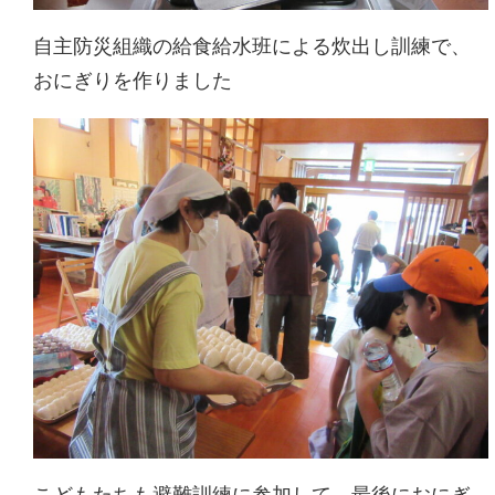
自主防災組織の給食給水班による炊出し訓練で、
おにぎりを作りました