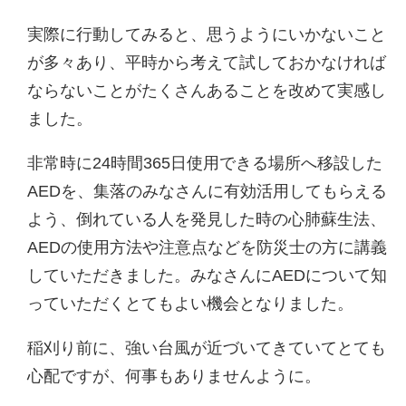
実際に行動してみると、思うようにいかないこと
が多々あり、平時から考えて試しておかなければ
ならないことがたくさんあることを改めて実感し
ました。
非常時に24時間365日使用できる場所へ移設した
AEDを、集落のみなさんに有効活用してもらえる
よう、倒れている人を発見した時の心肺蘇生法、
AEDの使用方法や注意点などを防災士の方に講義
していただきました。みなさんにAEDについて知
っていただくとてもよい機会となりました。
稲刈り前に、強い台風が近づいてきていてとても
心配ですが、何事もありませんように。