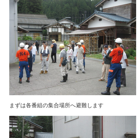
まずは各番組の集合場所へ避難します