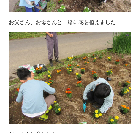
お父さん、お母さんと一緒に花を植えました