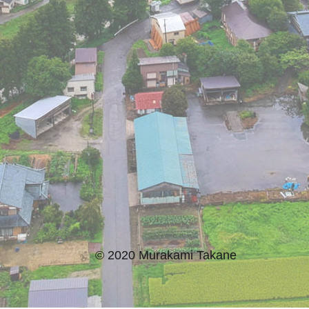
© 2020 Murakami Takane