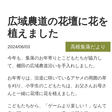
広域農道の花壇に花を
植えました
高根集落だより
2024/06/03
今年も、集落のお年寄りとこどもたちが協力し
て、棚田の広域農道沿いを手入れしました。
お年寄りは、沿道に咲いているアヤメの周囲の草
を刈り、小学生のこどもたちは、お父さんお母さ
んと一緒に花壇に花を植えました。
こどもたちから、「ゲームより楽しい！」なんて