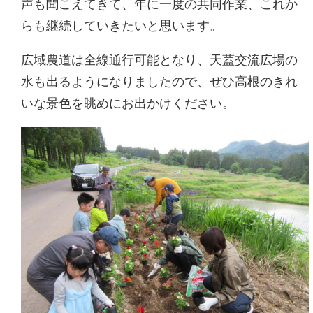
声も聞こえてきて、年に一度の共同作業、これか
らも継続していきたいと思います。
広域農道は全線通行可能となり、天蓋交流広場の
水も出るようになりましたので、ぜひ高根のきれ
いな景色を眺めにお出かけください。