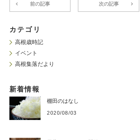
前の記事
次の記事
カテゴリ
高根歳時記
イベント
高根集落だより
新着情報
棚田のはなし
2020/08/03