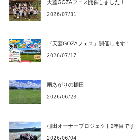
天蓋GOZAフェス開催しました！
2026/07/31
『天蓋GOZAフェス』開催します！
2026/07/17
雨あがりの棚田
2026/06/23
棚田オーナープロジェクト2年目です
2026/06/04