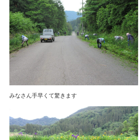
みなさん手早くて驚きます